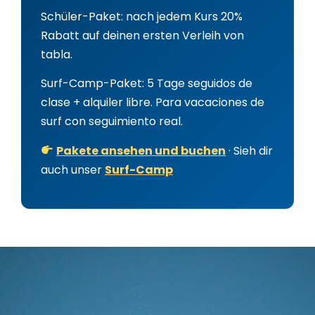
Schüler-Paket: nach jedem Kurs
20%
Rabatt auf deinen ersten Verleih von
tabla.
Surf-Camp-Paket: 5 Tage seguidos de
clase + alquiler libre. Para vacaciones de
surf con seguimiento real.
Pakete ansehen und buchen
· Sieh dir
auch unser
Surf-Camp