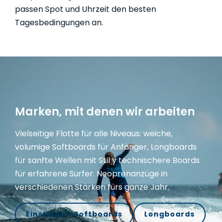
passen Spot und Uhrzeit den besten
Tagesbedingungen an.
Marken, mit denen wir arbeiten
Vielseitige Flotte für alle Niveaus:
weiche,
volumige Softboards für Anfänger,
Longboards
für sanfte Wellen mit Stil y
technischere Boards
für erfahrene Surfer. Neoprenanzüge in
verschiedenen Stärken fürs ganze Jahr.
Einsteiger-Softboards
Longboards