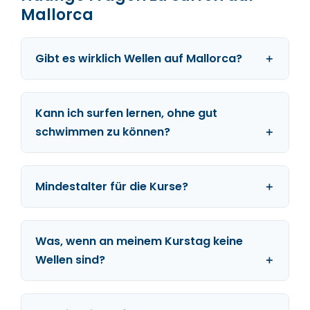
Mallorca
Gibt es wirklich Wellen auf Mallorca?
Kann ich surfen lernen, ohne gut
schwimmen zu können?
Mindestalter für die Kurse?
Was, wenn an meinem Kurstag keine
Wellen sind?