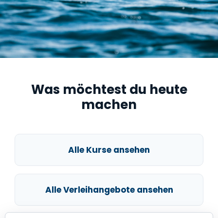
Was möchtest du heute
machen
Alle Kurse ansehen
Alle Verleihangebote ansehen