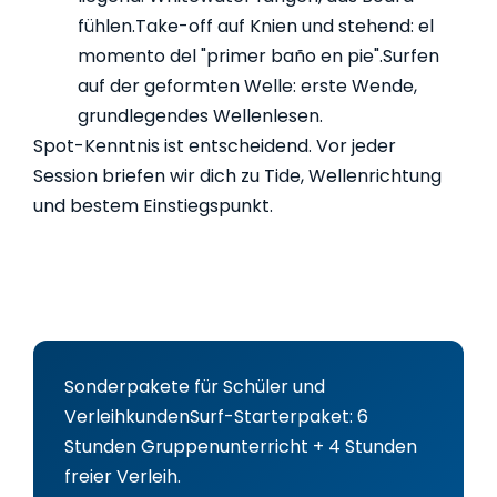
fühlen.
Take-off auf Knien und stehend: el
momento del "primer baño en pie".
Surfen
auf der geformten Welle: erste Wende,
grundlegendes Wellenlesen.
Spot-Kenntnis ist entscheidend. Vor jeder
Session briefen wir dich zu Tide, Wellenrichtung
und bestem Einstiegspunkt.
Sonderpakete für Schüler und
Verleihkunden
Surf-Starterpaket: 6
Stunden Gruppenunterricht + 4 Stunden
freier Verleih.