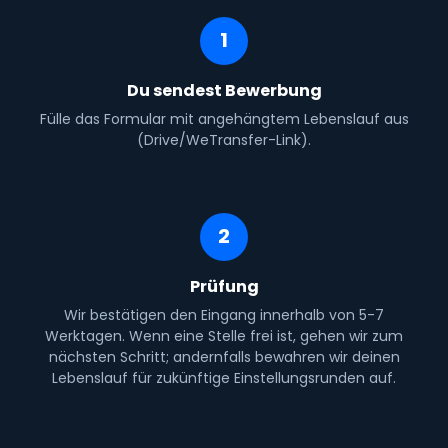
1
Du sendest Bewerbung
Fülle das Formular mit angehängtem Lebenslauf aus
(Drive/WeTransfer-Link).
2
Prüfung
Wir bestätigen den Eingang innerhalb von 5-7
Werktagen. Wenn eine Stelle frei ist, gehen wir zum
nächsten Schritt; andernfalls bewahren wir deinen
Lebenslauf für zukünftige Einstellungsrunden auf.