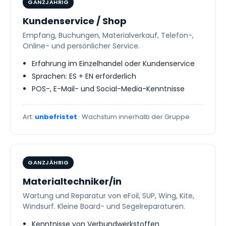
GANZJÄHRIG
Kundenservice / Shop
Empfang, Buchungen, Materialverkauf, Telefon-,
Online- und persönlicher Service.
Erfahrung im Einzelhandel oder Kundenservice
Sprachen: ES + EN erforderlich
POS-, E-Mail- und Social-Media-Kenntnisse
Art:
unbefristet
· Wachstum innerhalb der Gruppe
GANZJÄHRIG
Materialtechniker/in
Wartung und Reparatur von eFoil, SUP, Wing, Kite,
Windsurf. Kleine Board- und Segelreparaturen.
Kenntnisse von Verbundwerkstoffen