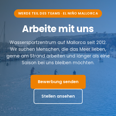
WERDE TEIL DES TEAMS · EL NIÑO MALLORCA
Arbeite mit uns
Wassersportzentrum auf Mallorca seit 2012.
Wir suchen Menschen, die das Meer lieben,
gerne am Strand arbeiten und länger als eine
Saison bei uns bleiben möchten.
Bewerbung senden
Stellen ansehen