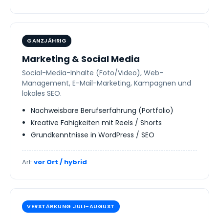
GANZJÄHRIG
Marketing & Social Media
Social-Media-Inhalte (Foto/Video), Web-
Management, E-Mail-Marketing, Kampagnen und
lokales SEO.
Nachweisbare Berufserfahrung (Portfolio)
Kreative Fähigkeiten mit Reels / Shorts
Grundkenntnisse in WordPress / SEO
Art:
vor Ort / hybrid
VERSTÄRKUNG JULI–AUGUST