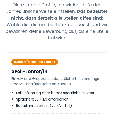
Dies sind die Profile, die wir im Laufe des
Jahres üblicherweise einstellen.
Das bedeutet
nicht, dass derzeit alle Stellen offen sind
:
Wähle die, die am besten zu dir passt, und wir
bewahren deine Bewerbung auf, bis eine Stelle
frei wird.
SAISON (APRIL–OKTOBER)
eFoil-Lehrer/in
Einzel- und Gruppensessions, Sicherheitsbriefings
und Materialübergabe an Kunden.
Foil-Erfahrung oder hohes sportliches Niveau
Sprachen: ES + EN erforderlich
Bootsführerschein (von Vorteil)