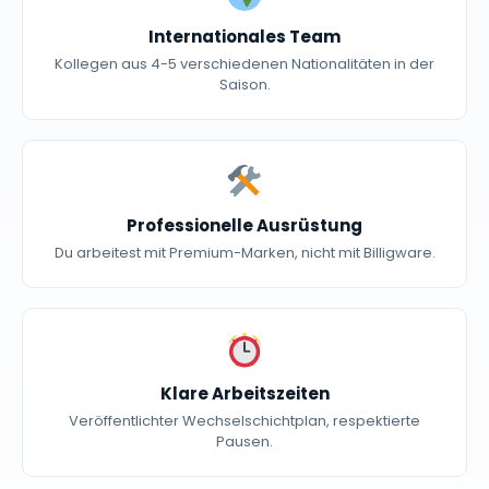
Internationales Team
Kollegen aus 4-5 verschiedenen Nationalitäten in der
Saison.
Professionelle Ausrüstung
Du arbeitest mit Premium-Marken, nicht mit Billigware.
Klare Arbeitszeiten
Veröffentlichter Wechselschichtplan, respektierte
Pausen.