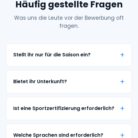
Häufig gestellte Fragen
Was uns die Leute vor der Bewerbung oft
fragen.
Stellt ihr nur für die Saison ein?
Bietet ihr Unterkunft?
Ist eine Sportzertifizierung erforderlich?
Welche Sprachen sind erforderlich?