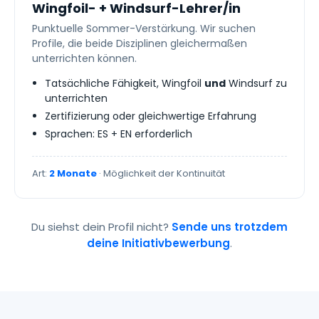
Wingfoil- + Windsurf-Lehrer/in
Punktuelle Sommer-Verstärkung. Wir suchen
Profile, die beide Disziplinen gleichermaßen
unterrichten können.
Tatsächliche Fähigkeit, Wingfoil
und
Windsurf zu
unterrichten
Zertifizierung oder gleichwertige Erfahrung
Sprachen: ES + EN erforderlich
Art:
2 Monate
· Möglichkeit der Kontinuität
Du siehst dein Profil nicht?
Sende uns trotzdem
deine Initiativbewerbung
.