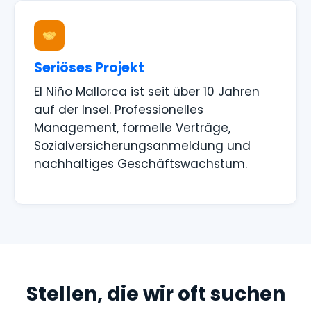
Seriöses Projekt
El Niño Mallorca ist seit über 10 Jahren
auf der Insel. Professionelles
Management, formelle Verträge,
Sozialversicherungsanmeldung und
nachhaltiges Geschäftswachstum.
Stellen, die wir oft suchen