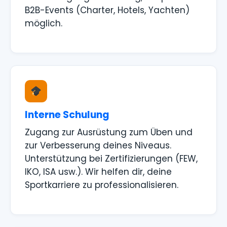
B2B-Events (Charter, Hotels, Yachten)
möglich.
Interne Schulung
Zugang zur Ausrüstung zum Üben und
zur Verbesserung deines Niveaus.
Unterstützung bei Zertifizierungen (FEW,
IKO, ISA usw.). Wir helfen dir, deine
Sportkarriere zu professionalisieren.