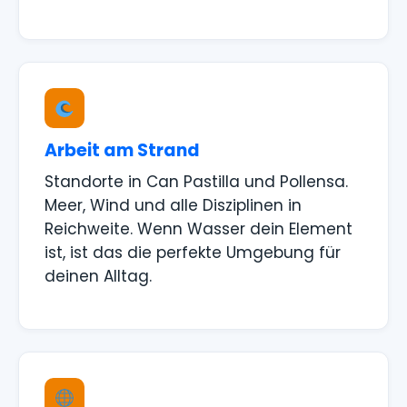
Arbeit am Strand
Standorte in Can Pastilla und Pollensa.
Meer, Wind und alle Disziplinen in
Reichweite. Wenn Wasser dein Element
ist, ist das die perfekte Umgebung für
deinen Alltag.