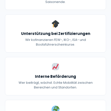
Saisonende.
Unterstützung bei Zertifizierungen
Wir kofinanzieren FEW-, IKO-, ISA- und
Bootsführerscheinkurse.
Interne Beförderung
Wer beiträgt, wächst. Echte Mobilität zwischen
Bereichen und Standorten.