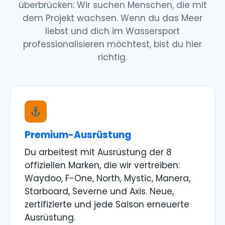
überbrücken: Wir suchen Menschen, die mit
dem Projekt wachsen. Wenn du das Meer
liebst und dich im Wassersport
professionalisieren möchtest, bist du hier
richtig.
Premium-Ausrüstung
Du arbeitest mit Ausrüstung der 8
offiziellen Marken, die wir vertreiben:
Waydoo, F-One, North, Mystic, Manera,
Starboard, Severne und Axis. Neue,
zertifizierte und jede Saison erneuerte
Ausrüstung.