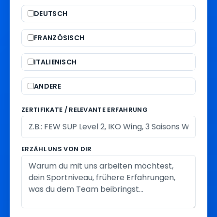
DEUTSCH
FRANZÖSISCH
ITALIENISCH
ANDERE
ZERTIFIKATE / RELEVANTE ERFAHRUNG
ERZÄHL UNS VON DIR