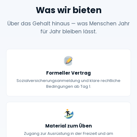
Was wir bieten
Über das Gehalt hinaus — was Menschen Jahr
für Jahr bleiben lässt.
Formeller Vertrag
Sozialversicherungsanmeldung und klare rechtliche
Bedingungen ab Tag 1.
Material zum Üben
Zugang zur Ausrüstung in der Freizeit und am