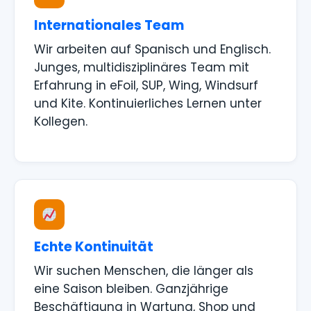
Internationales Team
Wir arbeiten auf Spanisch und Englisch.
Junges, multidisziplinäres Team mit
Erfahrung in eFoil, SUP, Wing, Windsurf
und Kite. Kontinuierliches Lernen unter
Kollegen.
Echte Kontinuität
Wir suchen Menschen, die länger als
eine Saison bleiben. Ganzjährige
Beschäftigung in Wartung, Shop und