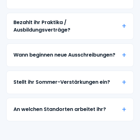
Bezahlt ihr Praktika /
Ausbildungsverträge?
Wann beginnen neue Ausschreibungen?
Stellt ihr Sommer-Verstärkungen ein?
An welchen Standorten arbeitet ihr?