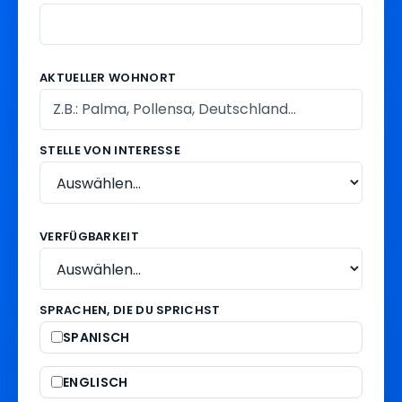
AKTUELLER WOHNORT
STELLE VON INTERESSE
VERFÜGBARKEIT
SPRACHEN, DIE DU SPRICHST
SPANISCH
ENGLISCH