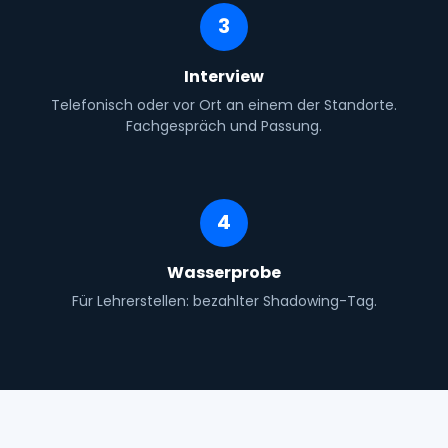
3
Interview
Telefonisch oder vor Ort an einem der Standorte.
Fachgespräch und Passung.
4
Wasserprobe
Für Lehrerstellen: bezahlter Shadowing-Tag.