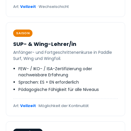
Art:
Vollzeit
· Wechselschicht
SAISON
SUP- & Wing-Lehrer/in
Anfänger- und Fortgeschrittenenkurse in Paddle
Surf, Wing und Wingfoil.
FEW- / IKO- / ISA-Zertifizierung oder
nachweisbare Erfahrung
Sprachen: ES + EN erforderlich
Pädagogische Fähigkeit für alle Niveaus
Art:
Vollzeit
· Möglichkeit der Kontinuität