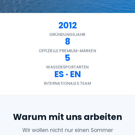
2012
GRÜNDUNGSJAHR
8
OFFIZIELLE PREMIUM-MARKEN
5
WASSERSPORTARTEN
ES · EN
INTERNATIONALES TEAM
Warum mit uns arbeiten
Wir wollen nicht nur einen Sommer