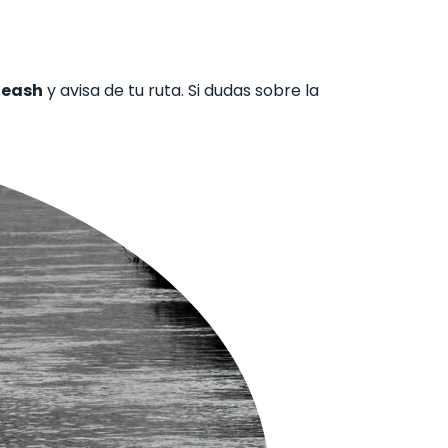
leash
y avisa de tu ruta. Si dudas sobre la