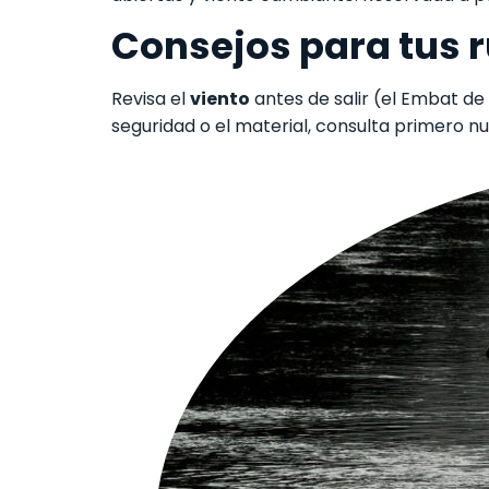
Consejos para tus 
Revisa el
viento
antes de salir (el Embat de 
seguridad o el material, consulta primero n