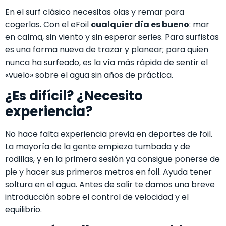
En el surf clásico necesitas olas y remar para
cogerlas. Con el eFoil
cualquier día es bueno
: mar
en calma, sin viento y sin esperar series. Para surfistas
es una forma nueva de trazar y planear; para quien
nunca ha surfeado, es la vía más rápida de sentir el
«vuelo» sobre el agua sin años de práctica.
¿Es difícil? ¿Necesito
experiencia?
No hace falta experiencia previa en deportes de foil.
La mayoría de la gente empieza tumbada y de
rodillas, y en la primera sesión ya consigue ponerse de
pie y hacer sus primeros metros en foil. Ayuda tener
soltura en el agua. Antes de salir te damos una breve
introducción sobre el control de velocidad y el
equilibrio.