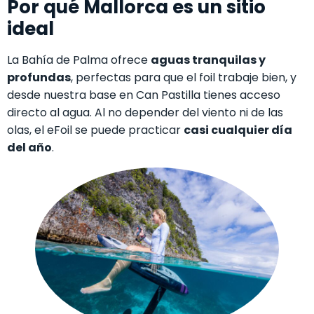
Por qué Mallorca es un sitio
ideal
La Bahía de Palma ofrece
aguas tranquilas y
profundas
, perfectas para que el foil trabaje bien, y
desde nuestra base en Can Pastilla tienes acceso
directo al agua. Al no depender del viento ni de las
olas, el eFoil se puede practicar
casi cualquier día
del año
.