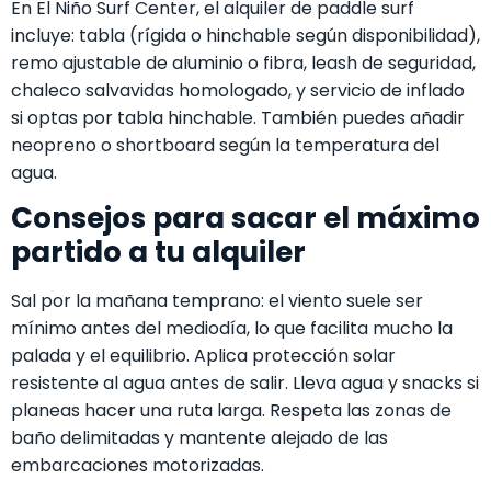
En El Niño Surf Center, el alquiler de paddle surf
incluye: tabla (rígida o hinchable según disponibilidad),
remo ajustable de aluminio o fibra, leash de seguridad,
chaleco salvavidas homologado, y servicio de inflado
si optas por tabla hinchable. También puedes añadir
neopreno o shortboard según la temperatura del
agua.
Consejos para sacar el máximo
partido a tu alquiler
Sal por la mañana temprano: el viento suele ser
mínimo antes del mediodía, lo que facilita mucho la
palada y el equilibrio. Aplica protección solar
resistente al agua antes de salir. Lleva agua y snacks si
planeas hacer una ruta larga. Respeta las zonas de
baño delimitadas y mantente alejado de las
embarcaciones motorizadas.