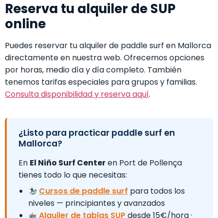
Reserva tu alquiler de SUP
online
Puedes reservar tu alquiler de paddle surf en Mallorca
directamente en nuestra web. Ofrecemos opciones
por horas, medio día y día completo. También
tenemos tarifas especiales para grupos y familias.
Consulta disponibilidad y reserva aquí
.
¿Listo para practicar paddle surf en
Mallorca?
En
El Niño Surf Center
en Port de Pollença
tienes todo lo que necesitas:
Cursos de paddle surf
para todos los
niveles — principiantes y avanzados
Alquiler de tablas SUP
desde 15€/hora ·