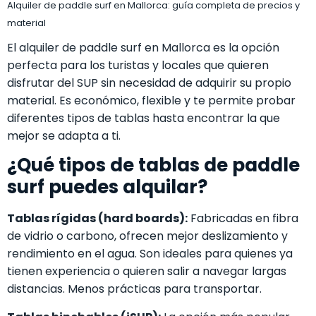
Alquiler de paddle surf en Mallorca: guía completa de precios y
material
El alquiler de paddle surf en Mallorca es la opción
perfecta para los turistas y locales que quieren
disfrutar del SUP sin necesidad de adquirir su propio
material. Es económico, flexible y te permite probar
diferentes tipos de tablas hasta encontrar la que
mejor se adapta a ti.
¿Qué tipos de tablas de paddle
surf puedes alquilar?
Tablas rígidas (hard boards):
Fabricadas en fibra
de vidrio o carbono, ofrecen mejor deslizamiento y
rendimiento en el agua. Son ideales para quienes ya
tienen experiencia o quieren salir a navegar largas
distancias. Menos prácticas para transportar.