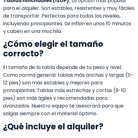
Tablas hinchables (iSUP):
La opción más popular
para el alquiler. Son estables, resistentes y muy fáciles
de transportar. Perfectas para todos los niveles,
incluyendo principiantes. Se inflan en unos 10 minutos
y caben en una mochila.
¿Cómo elegir el tamaño
correcto?
El tamaño de la tabla depende de tu peso y nivel.
Como norma general: tablas más anchas y largas (11-
12 pies) son más estables y mejores para
principiantes. Tablas más estrechas y cortas (9-10
pies) son más ágiles y recomendadas para
avanzados. Nuestro equipo te asesorará para que
salgas siempre con el material óptimo.
¿Qué incluye el alquiler?